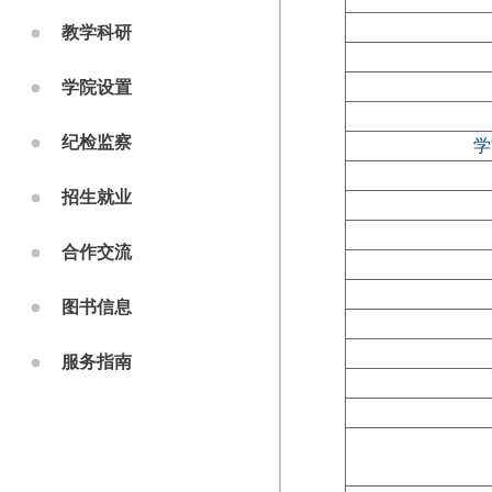
教学科研
学院设置
纪检监察
学
招生就业
合作交流
图书信息
服务指南