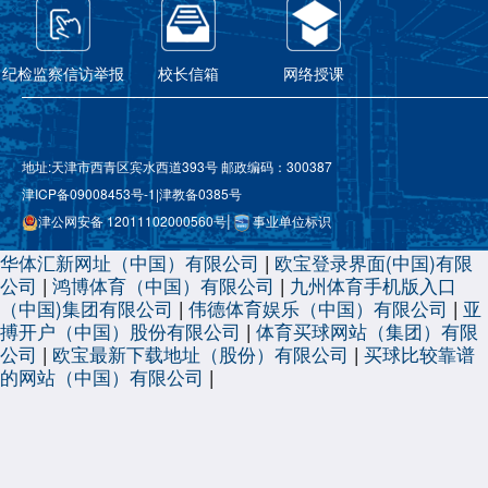
纪检监察信访举报
校长信箱
网络授课
地址:天津市西青区宾水西道393号 邮政编码：300387
津ICP备09008453号-1|津教备0385号
|
津公网安备 12011102000560号
事业单位标识
华体汇新网址（中国）有限公司
|
欧宝登录界面(中国)有限
公司
|
鸿博体育（中国）有限公司
|
九州体育手机版入口
（中国)集团有限公司
|
伟德体育娱乐（中国）有限公司
|
亚
搏开户（中国）股份有限公司
|
体育买球网站（集团）有限
公司
|
欧宝最新下载地址（股份）有限公司
|
买球比较靠谱
的网站（中国）有限公司
|